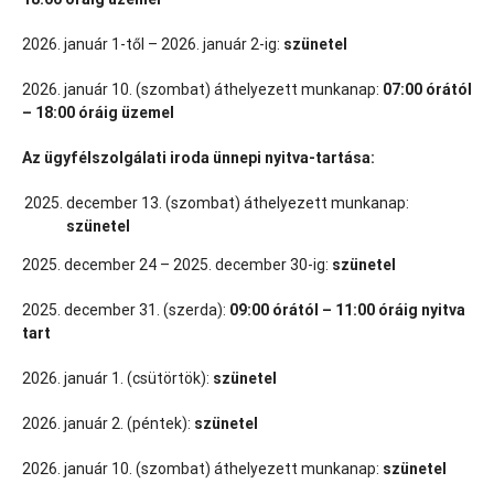
2026. január 1-től – 2026. január 2-ig:
szünetel
2026. január 10. (szombat) áthelyezett munkanap:
07:00 órától
– 18:00 óráig üzemel
Az ügyfélszolgálati iroda ünnepi nyitva-tartása:
december 13. (szombat) áthelyezett munkanap:
szünetel
2025. december 24 – 2025. december 30-ig:
szünetel
2025. december 31. (szerda):
09:00 órától – 11:00 óráig nyitva
tart
2026. január 1. (csütörtök):
szünetel
2026. január 2. (péntek):
szünetel
2026. január 10. (szombat) áthelyezett munkanap:
szünetel