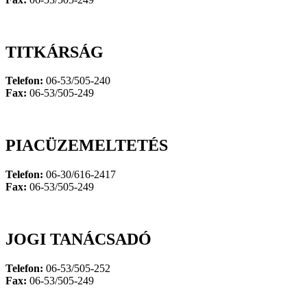
TITKÁRSÁG
Telefon:
06-53/505-240
Fax:
06-53/505-249
PIACÜZEMELTETÉS
Telefon:
06-30/616-2417
Fax:
06-53/505-249
JOGI TANÁCSADÓ
Telefon:
06-53/505-252
Fax:
06-53/505-249